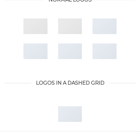
LOGOS IN A DASHED GRID