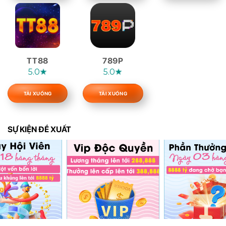
TT88
789P
5.0
5.0
TẢI XUỐNG
TẢI XUỐNG
SỰ KIỆN ĐỀ XUẤT